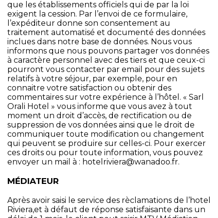
que les établissements officiels qui de par la loi
exigent la cession. Par l’envoi de ce formulaire,
l’expéditeur donne son consentement au
traitement automatisé et documenté des données
inclues dans notre base de données. Nous vous
informons que nous pouvons partager vos données
à caractère personnel avec des tiers et que ceux-ci
pourront vous contacter par email pour des sujets
relatifs à votre séjour, par exemple, pour en
connaitre votre satisfaction ou obtenir des
commentaires sur votre expérience à l’hôtel. « Sarl
Orali Hotel » vous informe que vous avez à tout
moment un droit d’accès, de rectification ou de
suppression de vos données ainsi que le droit de
communiquer toute modification ou changement
qui peuvent se produire sur celles-ci. Pour exercer
ces droits ou pour toute information, vous pouvez
envoyer un mail à :
hotelriviera@wanadoo.fr
.
MÉDIATEUR
Après avoir saisi le service des rèclamations de l’hotel
Riviera,et à défaut de réponse satisfaisante dans un