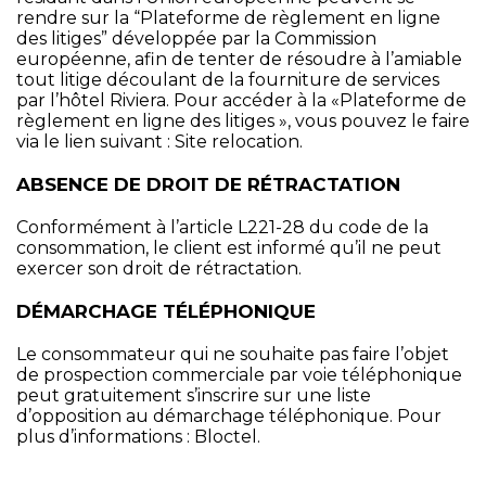
rendre sur la “Plateforme de règlement en ligne
des litiges” développée par la Commission
européenne, afin de tenter de résoudre à l’amiable
tout litige découlant de la fourniture de services
par l’hôtel Riviera. Pour accéder à la «Plateforme de
règlement en ligne des litiges », vous pouvez le faire
via le lien suivant :
Site relocation
.
ABSENCE DE DROIT DE RÉTRACTATION
Conformément à l’article L221-28 du code de la
consommation, le client est informé qu’il ne peut
exercer son droit de rétractation.
DÉMARCHAGE TÉLÉPHONIQUE
Le consommateur qui ne souhaite pas faire l’objet
de prospection commerciale par voie téléphonique
peut gratuitement s’inscrire sur une liste
d’opposition au démarchage téléphonique. Pour
plus d’informations :
Bloctel
.