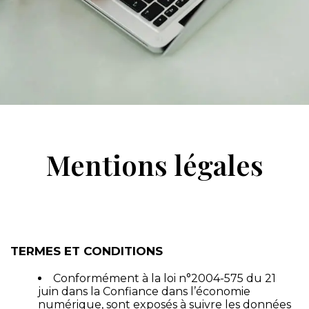
Mentions légales
TERMES ET CONDITIONS
Conformément à la loi n°2004-575 du 21
juin dans la Confiance dans l’économie
numérique, sont exposés à suivre les données