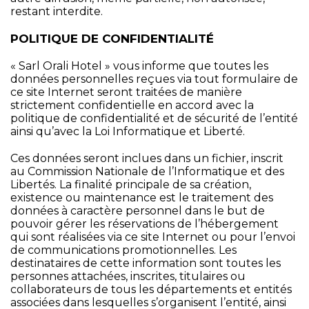
restant interdite.
POLITIQUE DE CONFIDENTIALITÉ
« Sarl Orali Hotel » vous informe que toutes les
données personnelles reçues via tout formulaire de
ce site Internet seront traitées de manière
strictement confidentielle en accord avec la
politique de confidentialité et de sécurité de l’entité
ainsi qu’avec la Loi Informatique et Liberté.
Ces données seront inclues dans un fichier, inscrit
au Commission Nationale de l’Informatique et des
Libertés. La finalité principale de sa création,
existence ou maintenance est le traitement des
données à caractère personnel dans le but de
pouvoir gérer les réservations de l’hébergement
qui sont réalisées via ce site Internet ou pour l’envoi
de communications promotionnelles. Les
destinataires de cette information sont toutes les
personnes attachées, inscrites, titulaires ou
collaborateurs de tous les départements et entités
associées dans lesquelles s’organisent l’entité, ainsi