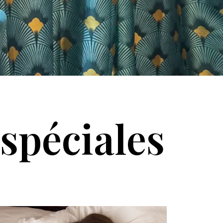
spéciales