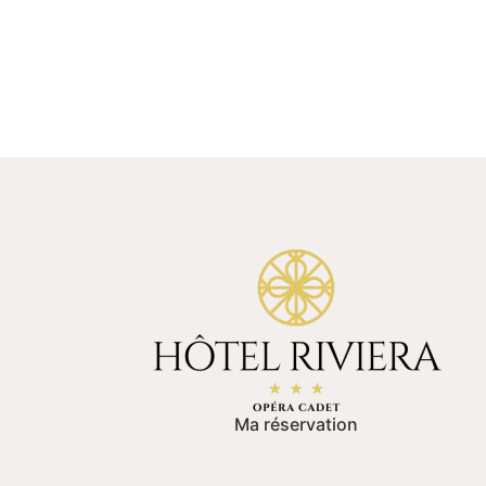
Ma réservation