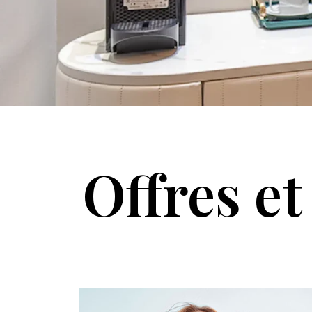
Offres e