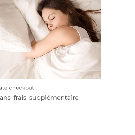
ate checkout
ans
frais
supplémentaire