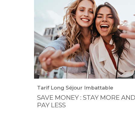
Tarif Long Séjour Imbattable
SAVE MONEY : STAY MORE AN
PAY LESS