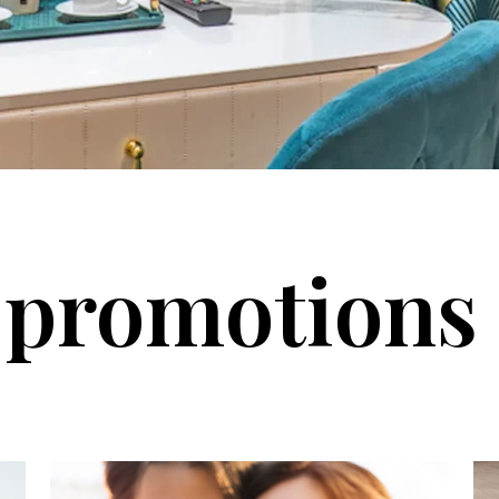
t promotions 