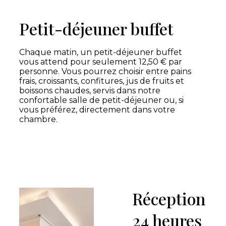
Petit-déjeuner buffet
Chaque matin, un petit-déjeuner buffet
vous attend pour seulement 12,50 € par
personne. Vous pourrez choisir entre pains
frais, croissants, confitures, jus de fruits et
boissons chaudes, servis dans notre
confortable salle de petit-déjeuner ou, si
vous préférez, directement dans votre
chambre.
Réception
24 heures