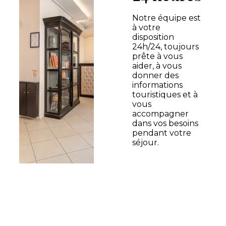
Notre équipe est
à votre
disposition
24h/24, toujours
prête à vous
aider, à vous
donner des
informations
touristiques et à
vous
accompagner
dans vos besoins
pendant votre
séjour.