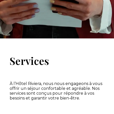
Services
À l’Hôtel Riviera, nous nous engageons à vous
offrir un séjour confortable et agréable. Nos
services sont conçus pour répondre à vos
besoins et garantir votre bien-être.